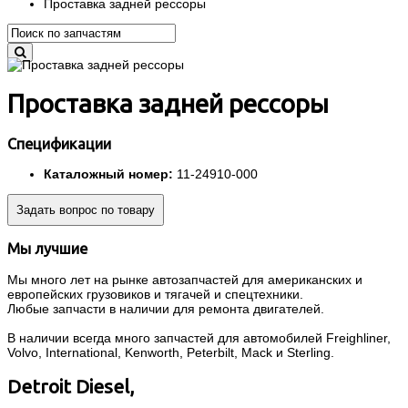
Проставка задней рессоры
Проставка задней рессоры
Спецификации
Каталожный номер:
11-24910-000
Задать вопрос по товару
Мы лучшие
Мы много лет на рынке автозапчастей для американских и
европейских грузовиков и тягачей и спецтехники.
Любые запчасти в наличии для ремонта двигателей.
В наличии всегда много запчастей для автомобилей Freighliner,
Volvo, International, Kenworth, Peterbilt, Mack и Sterling.
Detroit Diesel,