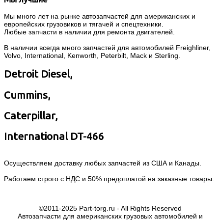
Мы много лет на рынке автозапчастей для американских и
европейских грузовиков и тягачей и спецтехники.
Любые запчасти в наличии для ремонта двигателей.
В наличии всегда много запчастей для автомобилей Freighliner,
Volvo, International, Kenworth, Peterbilt, Mack и Sterling.
Detroit Diesel,
Cummins,
Caterpillar,
International DT-466
Осуществляем доставку любых запчастей из США и Канады.
Работаем строго с НДС и 50% предоплатой на заказные товары.
©2011-2025 Part-torg.ru - All Rights Reserved
Автозапчасти для американских грузовых автомобилей и