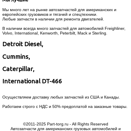
Мы много лет на рынке автозапчастей для американских и
европейских грузовиков и тягачей и спецтехники.
Любые запчасти в наличии для ремонта двигателей.
В наличии всегда много запчастей для автомобилей Freighliner,
Volvo, International, Kenworth, Peterbilt, Mack и Sterling.
Detroit Diesel,
Cummins,
Caterpillar,
International DT-466
Осуществляем доставку любых запчастей из США и Канады.
Работаем строго с НДС и 50% предоплатой на заказные товары.
©2011-2025 Part-torg.ru - All Rights Reserved
Автозапчасти для американских грузовых автомобилей и