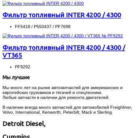
Фильтр топливный INTER 4200 / 4300
FF5418 / P550437 / PF7698
Фильтр топливный INTER 4200 / 4300 /
VT365
PF9292
Мы лучшие
Мы много лет на рынке автозапчастей для американских и
европейских грузовиков и тягачей и спецтехники.
Любые запчасти в наличии для ремонта двигателей.
В наличии всегда много запчастей для автомобилей Freighliner,
Volvo, International, Kenworth, Peterbilt, Mack и Sterling.
Detroit Diesel,
Cummins,