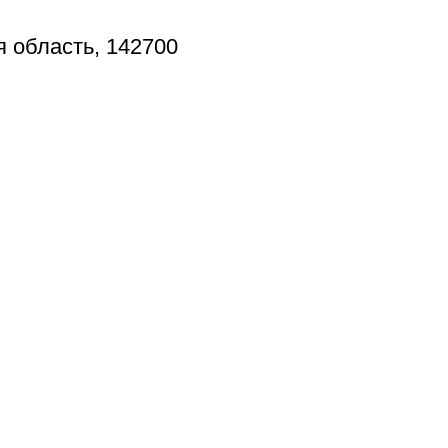
я область, 142700