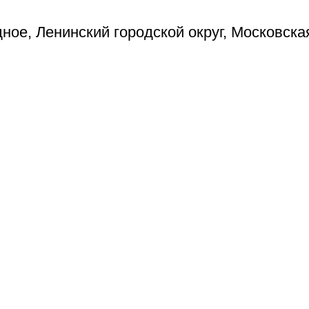
ое, Ленинский городской округ, Московска