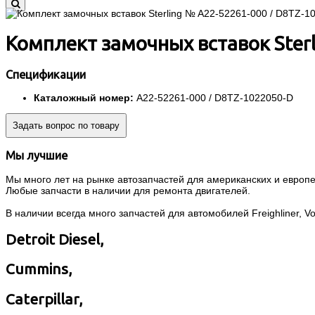
Комплект замочных вставок Ster
Спецификации
Каталожный номер:
A22-52261-000 / D8TZ-1022050-D
Задать вопрос по товару
Мы лучшие
Мы много лет на рынке автозапчастей для американских и европей
Любые запчасти в наличии для ремонта двигателей.
В наличии всегда много запчастей для автомобилей Freighliner, Volvo
Detroit Diesel,
Cummins,
Caterpillar,