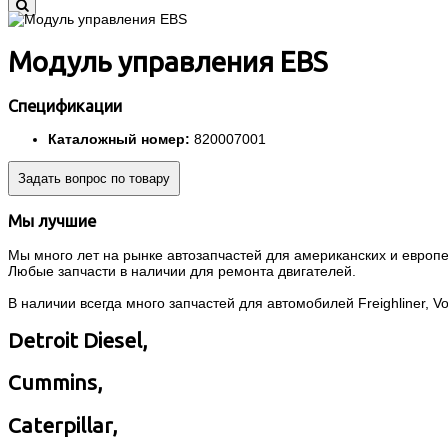
Модуль управления EBS
Спецификации
Каталожный номер:
820007001
Задать вопрос по товару
Мы лучшие
Мы много лет на рынке автозапчастей для американских и европей
Любые запчасти в наличии для ремонта двигателей.
В наличии всегда много запчастей для автомобилей Freighliner, Volvo
Detroit Diesel,
Cummins,
Caterpillar,