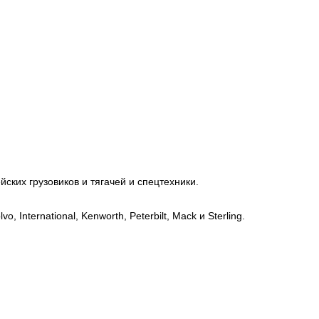
ских грузовиков и тягачей и спецтехники.
, International, Kenworth, Peterbilt, Mack и Sterling.