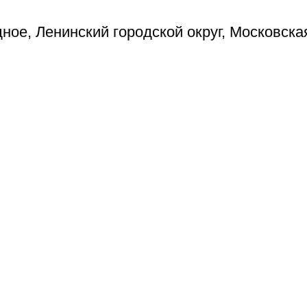
ое, Ленинский городской округ, Московска