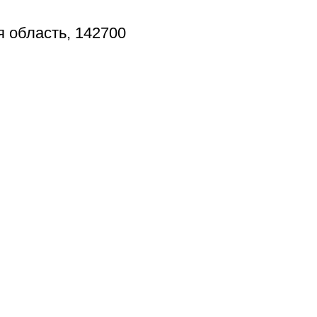
я область, 142700