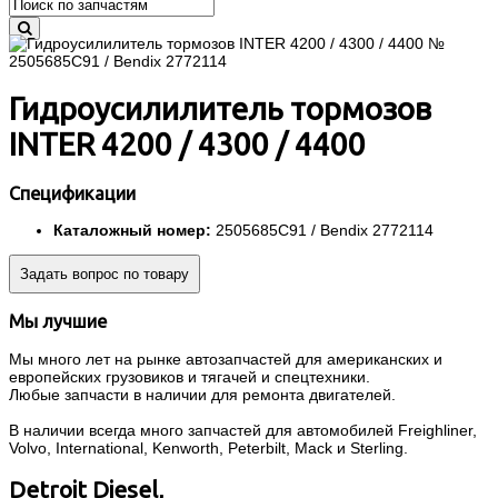
Гидроусилилитель тормозов
INTER 4200 / 4300 / 4400
Спецификации
Каталожный номер:
2505685C91 / Bendix 2772114
Задать вопрос по товару
Мы лучшие
Мы много лет на рынке автозапчастей для американских и
европейских грузовиков и тягачей и спецтехники.
Любые запчасти в наличии для ремонта двигателей.
В наличии всегда много запчастей для автомобилей Freighliner,
Volvo, International, Kenworth, Peterbilt, Mack и Sterling.
Detroit Diesel,