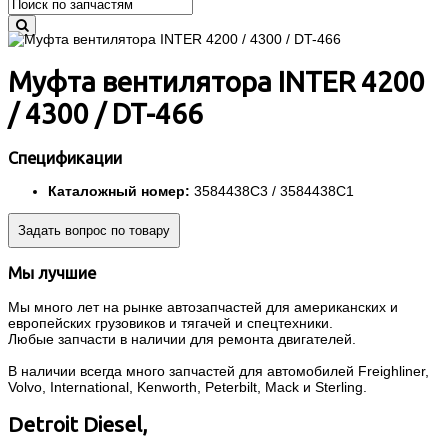
Муфта вентилятора INTER 4200
/ 4300 / DT-466
Спецификации
Каталожный номер:
3584438C3 / 3584438C1
Задать вопрос по товару
Мы лучшие
Мы много лет на рынке автозапчастей для американских и
европейских грузовиков и тягачей и спецтехники.
Любые запчасти в наличии для ремонта двигателей.
В наличии всегда много запчастей для автомобилей Freighliner,
Volvo, International, Kenworth, Peterbilt, Mack и Sterling.
Detroit Diesel,